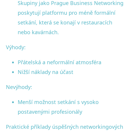
Skupiny jako Prague Business Networking
poskytují platformu pro méně formální
setkání, která se konají v restauracích
nebo kavárnách.
Výhody:
Přátelská a neformální atmosféra
Nižší náklady na účast
Nevýhody:
Menší možnost setkání s vysoko
postavenými profesionály
Praktické příklady úspěšných networkingových