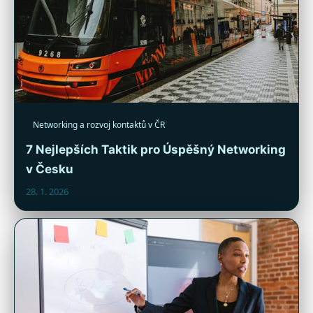
Networking a rozvoj kontaktů v ČR
7 Nejlepších Taktik pro Úspěšný Networking
v Česku
28. 1. 2026