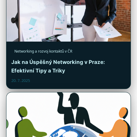
Networking a rozvoj kontaktů v ČR
Jak na Úspěšný Networking v Praze:
Efektivní Tipy a Triky
20. 7. 2025