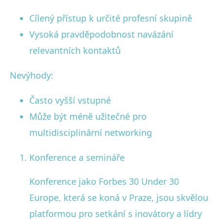
Cílený přístup k určité profesní skupině
Vysoká pravděpodobnost navázání
relevantních kontaktů
Nevýhody:
Často vyšší vstupné
Může být méně užitečné pro
multidisciplinární networking
Konference a semináře
Konference jako Forbes 30 Under 30
Europe, která se koná v Praze, jsou skvělou
platformou pro setkání s inovátory a lídry