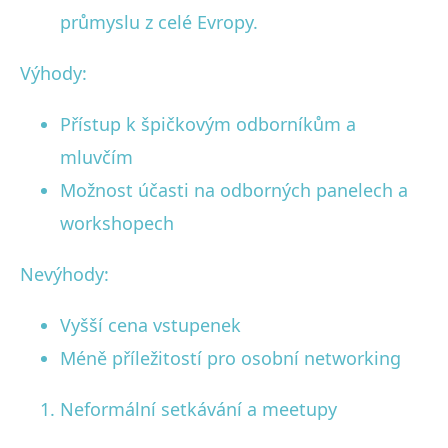
průmyslu z celé Evropy.
Výhody:
Přístup k špičkovým odborníkům a
mluvčím
Možnost účasti na odborných panelech a
workshopech
Nevýhody:
Vyšší cena vstupenek
Méně příležitostí pro osobní networking
Neformální setkávání a meetupy