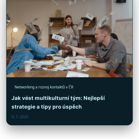
Networking a rozvoj kontaktů v ČR
Jak vést multikulturní tým: Nejlepší
strategie a tipy pro úspěch
9. 7. 2025