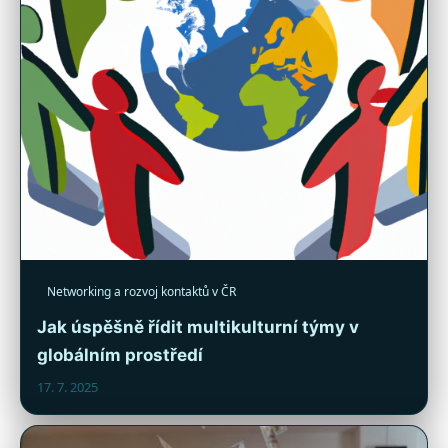
Networking a rozvoj kontaktů v ČR
Jak úspěšně řídit multikulturní týmy v
globálním prostředí
17. 7. 2025