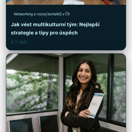
Networking a rozvoj kontaktů v ČR
Jak vést multikulturní tým: Nejlepší
strategie a tipy pro úspěch
9. 7. 2025