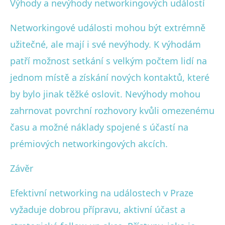
Výhody a nevýhody networkingových událostí
Networkingové události mohou být extrémně
užitečné, ale mají i své nevýhody. K výhodám
patří možnost setkání s velkým počtem lidí na
jednom místě a získání nových kontaktů, které
by bylo jinak těžké oslovit. Nevýhody mohou
zahrnovat povrchní rozhovory kvůli omezenému
času a možné náklady spojené s účastí na
prémiových networkingových akcích.
Závěr
Efektivní networking na událostech v Praze
vyžaduje dobrou přípravu, aktivní účast a