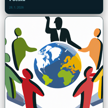
28. 1. 2026