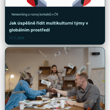
Networking a rozvoj kontaktů v ČR
Jak úspěšně řídit multikulturní týmy v
globálním prostředí
17. 7. 2025