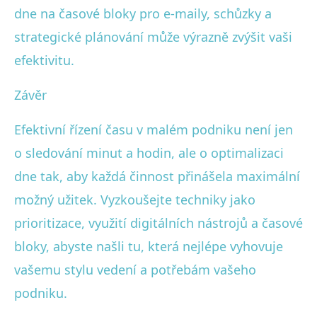
dne na časové bloky pro e-maily, schůzky a
strategické plánování může výrazně zvýšit vaši
efektivitu.
Závěr
Efektivní řízení času v malém podniku není jen
o sledování minut a hodin, ale o optimalizaci
dne tak, aby každá činnost přinášela maximální
možný užitek. Vyzkoušejte techniky jako
prioritizace, využití digitálních nástrojů a časové
bloky, abyste našli tu, která nejlépe vyhovuje
vašemu stylu vedení a potřebám vašeho
podniku.