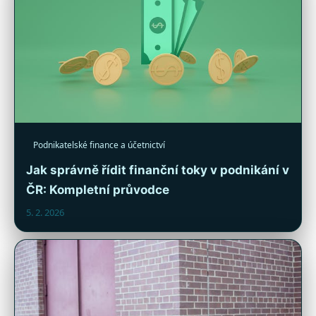
Podnikatelské finance a účetnictví
Jak správně řídit finanční toky v podnikání v
ČR: Kompletní průvodce
5. 2. 2026