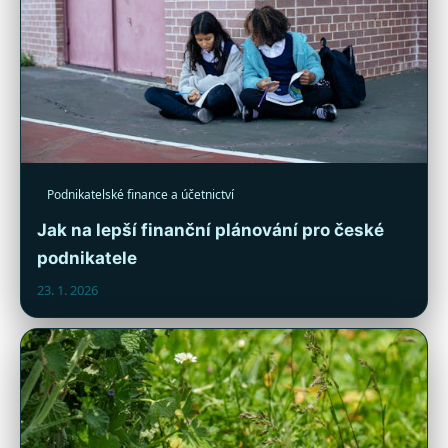
Podnikatelské finance a účetnictví
Jak na lepší finanční plánování pro české
podnikatele
23. 1. 2026