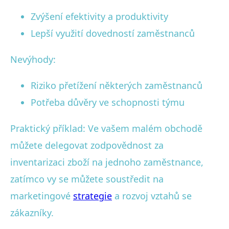
Zvýšení efektivity a produktivity
Lepší využití dovedností zaměstnanců
Nevýhody:
Riziko přetížení některých zaměstnanců
Potřeba důvěry ve schopnosti týmu
Praktický příklad: Ve vašem malém obchodě
můžete delegovat zodpovědnost za
inventarizaci zboží na jednoho zaměstnance,
zatímco vy se můžete soustředit na
marketingové
strategie
a rozvoj vztahů se
zákazníky.