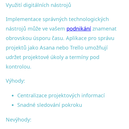
Využití digitálních nástrojů
Implementace správných technologických
nástrojů může ve vašem
podnikání
znamenat
obrovskou úsporu času. Aplikace pro správu
projektů jako Asana nebo Trello umožňují
udržet projektové úkoly a termíny pod
kontrolou.
Výhody:
Centralizace projektových informací
Snadné sledování pokroku
Nevýhody: