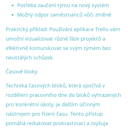
Potřeba zaučení týmu na nový systém
Možný odpor zaměstnanců vůči změně
Praktický příklad: Používání aplikace Trello vám
umožní vizualizovat různé fáze projektů a
efektivně komunikovat se svým týmem bez
neustálých schůzek.
Časové bloky
Technika časových bloků, která spočívá v
rozdělení pracovního dne do bloků vyhrazených
pro konkrétní úkoly, je dalším účinným
nástrojem pro řízení času. Tento přístup
pomáhá redukovat prokrastinaci a zvyšuje