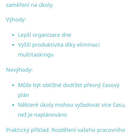
zaměření na úkoly.
Výhody:
Lepší organizace dne
Vyšší produktivita díky eliminaci
multitaskingu
Nevýhody:
Může být obtížné dodržet přesný časový
plán
Některé úkoly mohou vyžadovat více času,
než je naplánováno
Praktický příklad: Rozdělení vašeho pracovního