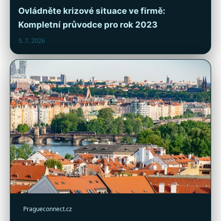
Ovládněte krizové situace ve firmě:
Kompletní průvodce pro rok 2023
5. 7. 2026
Pragueconnect.cz