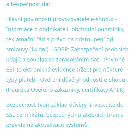
a bezpečnost dat.
Hlavní povinnosti provozovatele e-shopu: -
Informace o podnikateli, obchodní podmínky,
reklamační řád a právo na odstoupení od
smlouvy (14 dní) - GDPR: Zabezpečení osobních
údajů a souhlas se zpracováním dat - Povinné
EET (elektronická evidence tržeb) pro některé
typy plateb - Ověření důvěryhodnosti e-shopu
(Heureka Ověřeno zákazníky, certifikáty APEK)
Bezpečnost tvoří základ důvěry. Investujte do
SSL certifikátu, bezpečných platebních bran a
pravidelné aktualizace systémů.