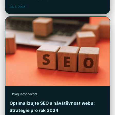
28. 6. 2026
Pragueconnect.cz
Optimalizujte SEO a návštěvnost webu:
Strategie pro rok 2024