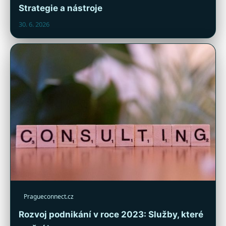
Strategie a nástroje
30. 6. 2026
Pragueconnect.cz
Rozvoj podnikání v roce 2023: Služby, které