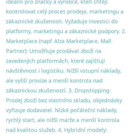
ideální pro značky a výrobce, kteří chtějí
kontrolovat celý proces prodeje, marketingu a
zákaznické zkušenosti. Vyžaduje investici do
platformy, marketingu a zákaznické podpory. 2.
Marketplace (např. Alza Marketplace, Mall
Partner): Umožňuje prodávat zboží na
zavedených platformách, které zajišťují
návštěvnost i logistiku. Nižší vstupní náklady,
ale vyšší provize a menší kontrola nad
zákaznickou zkušeností. 3. Dropshipping:
Prodej zboží bez vlastního skladu, objednávky
vyřizuje dodavatel. Nízké počáteční náklady,
rychlý start, ale nižší marže a menší kontrola
nad kvalitou služeb. 4. Hybridní modely: