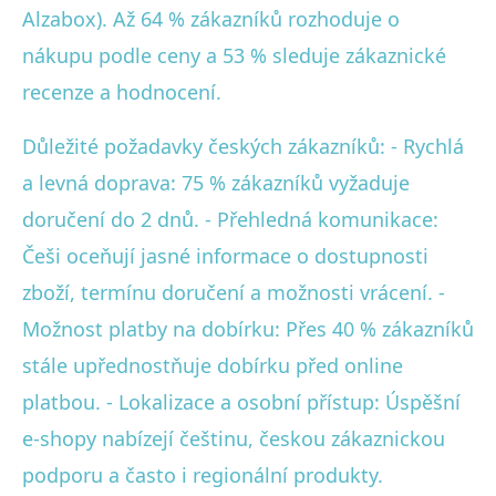
Alzabox). Až 64 % zákazníků rozhoduje o
nákupu podle ceny a 53 % sleduje zákaznické
recenze a hodnocení.
Důležité požadavky českých zákazníků: - Rychlá
a levná doprava: 75 % zákazníků vyžaduje
doručení do 2 dnů. - Přehledná komunikace:
Češi oceňují jasné informace o dostupnosti
zboží, termínu doručení a možnosti vrácení. -
Možnost platby na dobírku: Přes 40 % zákazníků
stále upřednostňuje dobírku před online
platbou. - Lokalizace a osobní přístup: Úspěšní
e-shopy nabízejí češtinu, českou zákaznickou
podporu a často i regionální produkty.