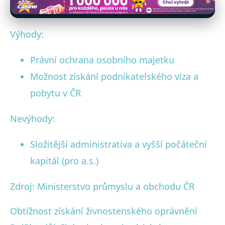
Výhody:
Právní ochrana osobního majetku
Možnost získání podnikatelského víza a
pobytu v ČR
Nevýhody:
Složitější administrativa a vyšší počáteční
kapitál (pro a.s.)
Zdroj: Ministerstvo průmyslu a obchodu ČR
Obtížnost získání živnostenského oprávnění