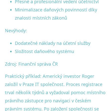
Přesné a profesionální vedení účetnictví
Minimalizace daňových povinností díky
znalosti místních zákonů
Nevýhody:
Dodatečné náklady na účetní služby
Složitost daňového systému
Zdroj: Finanční správa ČR
Praktický příklad: Americký investor Roger
založil v Praze IT společnost. Proces registrace
trval několik týdnů a vyžadoval pomoc místního
právního zástupce pro navigaci v českém
právním systému. Po založení společnosti se