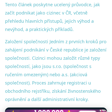
Tento článek poskytne ucelený průvodce, jak
začít podnikat jako cizinec v ČR, včetně
přehledu hlavních přístupů, jejich výhod a
nevýhod, a praktických příkladů.
Založení společnosti Jedním z prvních kroků pro
zahájení podnikání v České republice je založení
společnosti. Cizinci mohou založit různé typy
společností, jako jsou s.r.o. (společnost s
ručením omezeným) nebo a.s. (akciová
společnost). Proces zahrnuje registraci u
obchodního rejstříku, získání živnostenského
oprávnění a další administrativní kroky.