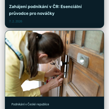
Zahájení podnikání v ČR: Esenciální
průvodce pro nováčky
7. 2. 2026
Podnikání v České republice