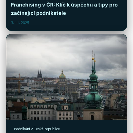
Franchising v ČR: Klíč k úspěchu a tipy pro
začínající podnikatele
3. 11. 2025
Podnikání v České republice