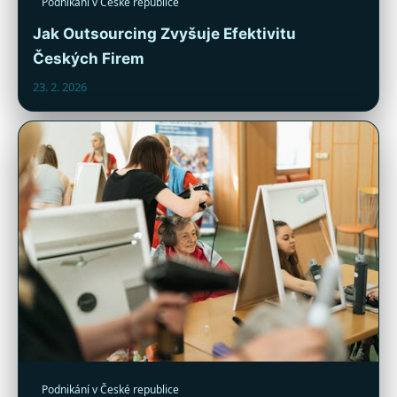
Podnikání v České republice
Jak Outsourcing Zvyšuje Efektivitu
Českých Firem
23. 2. 2026
Podnikání v České republice