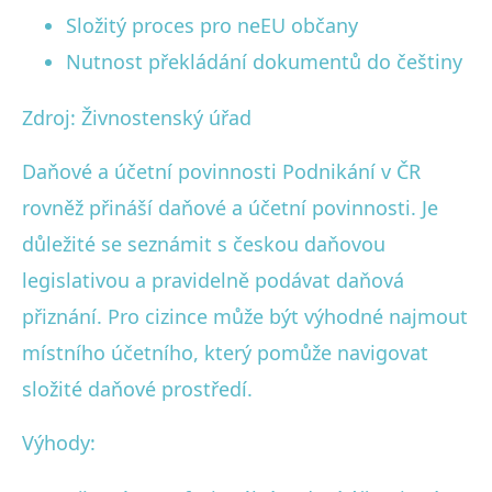
Složitý proces pro neEU občany
Nutnost překládání dokumentů do češtiny
Zdroj: Živnostenský úřad
Daňové a účetní povinnosti Podnikání v ČR
rovněž přináší daňové a účetní povinnosti. Je
důležité se seznámit s českou daňovou
legislativou a pravidelně podávat daňová
přiznání. Pro cizince může být výhodné najmout
místního účetního, který pomůže navigovat
složité daňové prostředí.
Výhody: