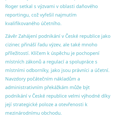
Roger setkal s výzvami v oblasti daňového
reportingu, což vyřešil najmutím
kvalifikovaného účetního.
Závěr Zahájení podnikání v České republice jako
cizinec přináší řadu výzev, ale také mnoho
příležitostí. Klíčem k úspěchu je pochopení
místních zákonů a regulací a spolupráce s
místními odborníky, jako jsou právníci a účetní.
Navzdory počátečním nákladům a
administrativním překážkám může být
podnikání v České republice velmi výhodné díky
její strategické poloze a otevřenosti k
mezinárodnímu obchodu.