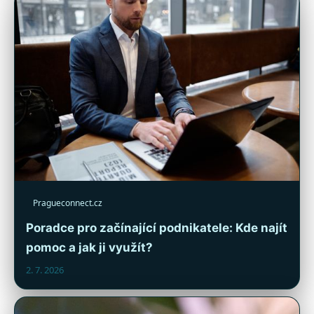
Pragueconnect.cz
Poradce pro začínající podnikatele: Kde najít
pomoc a jak ji využít?
2. 7. 2026