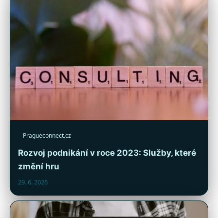
Pragueconnect.cz
Rozvoj podnikání v roce 2023: Služby, které
změní hru
29. 6. 2026