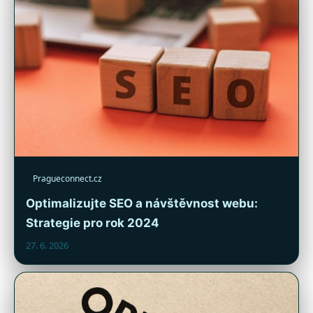
Pragueconnect.cz
Optimalizujte SEO a návštěvnost webu:
Strategie pro rok 2024
27. 6. 2026