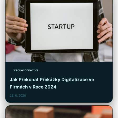
Pragueconnect.cz
Jak Překonat Překážky Digitalizace ve
Firmách v Roce 2024
28. 6. 2026