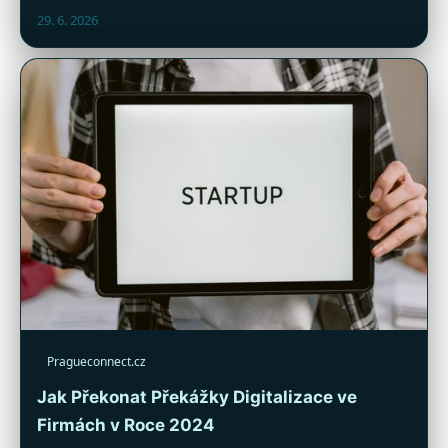
29. 6. 2026
Pragueconnect.cz
Jak Překonat Překážky Digitalizace ve
Firmách v Roce 2024