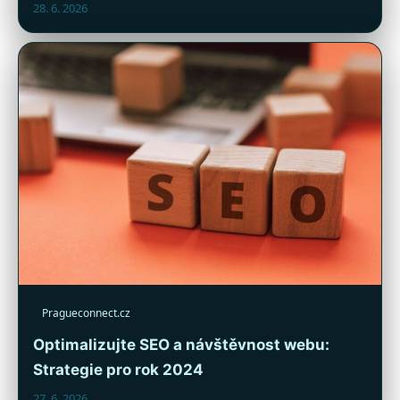
28. 6. 2026
Pragueconnect.cz
Optimalizujte SEO a návštěvnost webu:
Strategie pro rok 2024
27. 6. 2026