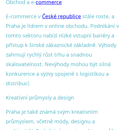
Obchod a e-
commerce
E-commerce v
České republice
stále roste, a
Praha je lídrem v online obchodu. Podnikání v
tomto sektoru nabízí nízké vstupní bariéry a
přístup k široké zákaznické základně. Výhody
zahrnují rychlý růst trhu a snadnou
skalovatelnost. Nevýhody mohou být silná
konkurence a výzvy spojené s logistikou a
distribucí.
Kreativní průmysly a design
Praha je také známá svým kreativním
průmyslem, včetně módy, designu a