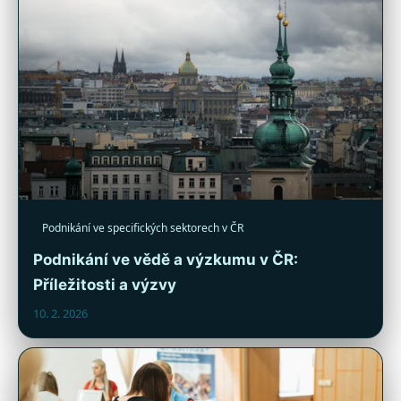
Podnikání ve specifických sektorech v ČR
Podnikání ve vědě a výzkumu v ČR:
Příležitosti a výzvy
10. 2. 2026