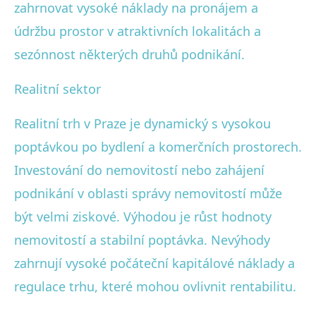
zahrnovat vysoké náklady na pronájem a
údržbu prostor v atraktivních lokalitách a
sezónnost některých druhů podnikání.
Realitní sektor
Realitní trh v Praze je dynamický s vysokou
poptávkou po bydlení a komerčních prostorech.
Investování do nemovitostí nebo zahájení
podnikání v oblasti správy nemovitostí může
být velmi ziskové. Výhodou je růst hodnoty
nemovitostí a stabilní poptávka. Nevýhody
zahrnují vysoké počáteční kapitálové náklady a
regulace trhu, které mohou ovlivnit rentabilitu.