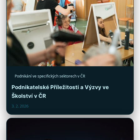
Podnikání ve specifických sektorech v ČR
Podnikatelské Příležitosti a Výzvy ve
Školství v ČR
3. 2. 2026