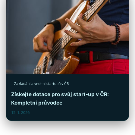
Zakládání a vedení startupů v ČR
Získejte dotace pro svůj start-up v ČR:
Kompletní průvodce
15. 1. 2026