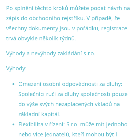
Po splnění těchto kroků můžete podat návrh na
zápis do obchodního rejstříku. V případě, že
všechny dokumenty jsou v pořádku, registrace
trvá obvykle několik týdnů.
Výhody a nevýhody zakládání s.r.o.
Výhody:
Omezení osobní odpovědnosti za dluhy:
Společníci ručí za dluhy společnosti pouze
do výše svých nezaplacených vkladů na
základní kapitál.
Flexibilita v řízení: S.r.o. může mít jednoho
nebo více jednatelů, kteří mohou být i