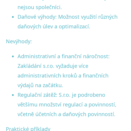
nejsou společníci.
Daňové výhody: Možnost využití různých
daňových úlev a optimalizací.
Nevýhody:
Administrativní a finanční náročnost:
Zakládání s.r.o. vyžaduje více
administrativních kroků a finančních
výdajů na začátku.
Regulační zátěž: S.r.o. je podrobeno
většímu množství regulací a povinností,
včetně účetních a daňových povinností.
Praktické příklady