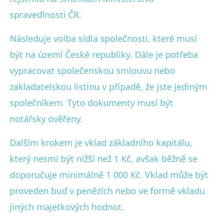
spravedlnosti ČR.
Následuje volba sídla společnosti, které musí
být na území České republiky. Dále je potřeba
vypracovat společenskou smlouvu nebo
zakladatelskou listinu v případě, že jste jediným
společníkem. Tyto dokumenty musí být
notářsky ověřeny.
Dalším krokem je vklad základního kapitálu,
který nesmí být nižší než 1 Kč, avšak běžně se
doporučuje minimálně 1 000 Kč. Vklad může být
proveden buď v penězích nebo ve formě vkladu
jiných majetkových hodnot.