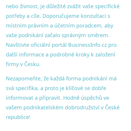
nebo živnost, je důležité zvážit vaše specifické
potřeby a cíle. Doporučujeme konzultaci s
místním právním a účetním poradcem, aby
vaše podnikání začalo správným směrem.
Navštivte oficiální portál BusinessInfo.cz pro
další informace a podrobné kroky k založení
firmy v Česku.
Nezapomeňte, že každá forma podnikání má
svá specifika, a proto je klíčové se dobře
informovat a připravit. Hodně úspěchů ve
vašem podnikatelském dobrodružství v České
republice!