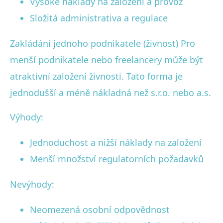
Vysoké náklady na založení a provoz
Složitá administrativa a regulace
Zakládání jednoho podnikatele (živnost) Pro
menší podnikatele nebo freelancery může být
atraktivní založení živnosti. Tato forma je
jednodušší a méně nákladná než s.r.o. nebo a.s.
Výhody:
Jednoduchost a nižší náklady na založení
Menší množství regulatorních požadavků
Nevýhody:
Neomezená osobní odpovědnost