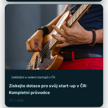
Zakládání a vedení startupů v ČR
Získejte dotace pro svůj start-up v ČR:
Kompletní průvodce
15. 1. 2026