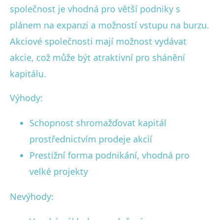
společnost je vhodná pro větší podniky s
plánem na expanzi a možností vstupu na burzu.
Akciové společnosti mají možnost vydávat
akcie, což může být atraktivní pro shánění
kapitálu.
Výhody:
Schopnost shromažďovat kapitál
prostřednictvím prodeje akcií
Prestižní forma podnikání, vhodná pro
velké projekty
Nevýhody: