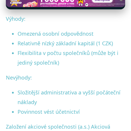
Výhody:
Omezená osobní odpovědnost
Relativně nízký základní kapitál (1 CZK)
Flexibilita v počtu společníků (může být i
jediný společník)
Nevýhody:
Složitější administrativa a vyšší počáteční
náklady
Povinnost vést účetnictví
Založení akciové společnosti (a.s.) Akciová