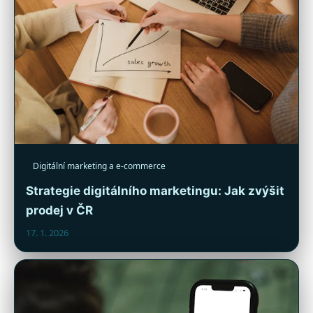
Digitální marketing a e-commerce
Strategie digitálního marketingu: Jak zvýšit
prodej v ČR
17. 1. 2026