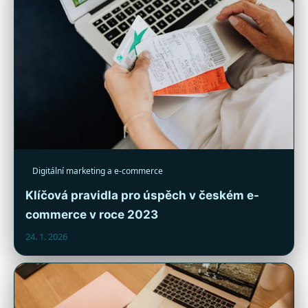
Digitální marketing a e-commerce
Klíčová pravidla pro úspěch v českém e-
commerce v roce 2023
24. 1. 2026