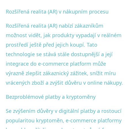
Rozšířená realita (AR) v nákupním procesu
Rozšířená realita (AR) nabízí zákazníkům
možnost vidět, jak produkty vypadají v reálném
prostředí ještě před jejich koupí. Tato
technologie se stává stále dostupnější a její
integrace do e-commerce platform může
výrazně zlepšit zákaznický zážitek, snížit míru
vrácených zboží a zvýšit důvěru v online nákupy.
Bezproblémové platby a kryptoměny
Se zvýšením důvěry v digitální platby a rostoucí
popularitou kryptoměn, e-commerce platformy