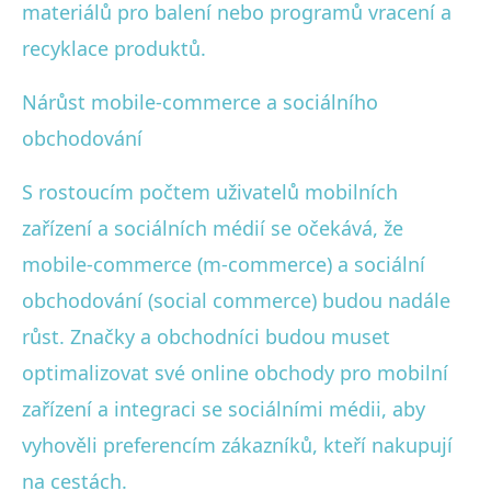
materiálů pro balení nebo programů vracení a
recyklace produktů.
Nárůst mobile-commerce a sociálního
obchodování
S rostoucím počtem uživatelů mobilních
zařízení a sociálních médií se očekává, že
mobile-commerce (m-commerce) a sociální
obchodování (social commerce) budou nadále
růst. Značky a obchodníci budou muset
optimalizovat své online obchody pro mobilní
zařízení a integraci se sociálními médii, aby
vyhověli preferencím zákazníků, kteří nakupují
na cestách.