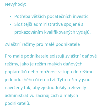
Nevýhody:
Potřeba větších počátečních investic.
Složitější administrativa spojená s
prokazováním kvalifikovaných výdajů.
Zvláštní režimy pro malé podnikatele
Pro malé podnikatele existují zvláštní daňové
režimy, jako je režim malých daňových
poplatníků nebo možnost vstupu do režimu
jednoduchého účetnictví. Tyto režimy jsou
navrženy tak, aby zjednodušily a zlevnily
administrativu začínajících a malých
podnikatelů.