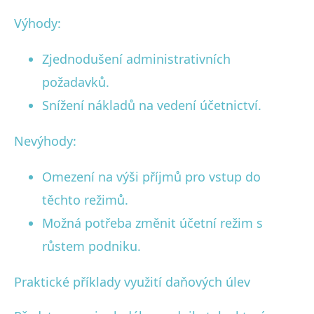
Výhody:
Zjednodušení administrativních
požadavků.
Snížení nákladů na vedení účetnictví.
Nevýhody:
Omezení na výši příjmů pro vstup do
těchto režimů.
Možná potřeba změnit účetní režim s
růstem podniku.
Praktické příklady využití daňových úlev