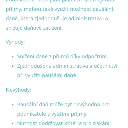
příjmy, mohou také využít možnost paušální
daně, která zjednodušuje administrativu a
snižuje daňové zatížení.
Výhody:
Snížení daně z příjmů díky odpočtům.
Zjednodušená administrativa a účetnictví
při využití paušální daně.
Nevýhody:
Paušální daň může být nevýhodná pro
podnikatele s vyššími příjmy.
Nutnost dodržovat kritéria pro získání