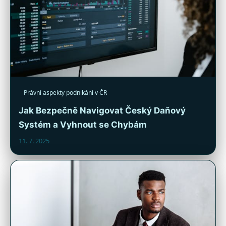
Právní aspekty podnikání v ČR
Jak Bezpečně Navigovat Český Daňový
Systém a Vyhnout se Chybám
11. 7. 2025