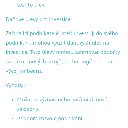
těchto úlev.
Daňové úlevy pro investice
Začínající podnikatelé, kteří investují do svého
podnikání, mohou využít daňových úlev na
investice. Tyto úlevy mohou zahrnovat odpočty
za nákup nových strojů, technologií nebo za
vývoj softwaru.
Výhody:
Možnost významného snížení daňové
základny.
Podpora rozvoje podnikání.