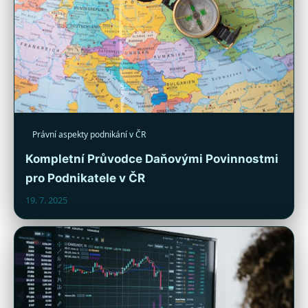
Právní aspekty podnikání v ČR
Kompletní Průvodce Daňovými Povinnostmi
pro Podnikatele v ČR
19. 7. 2025