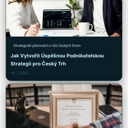
Strategické plánování a růst českých firem
Jak Vytvořit Úspěšnou Podnikatelskou
Strategii pro Český Trh
18. 7. 2025