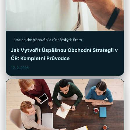
Strategické plánování a růst českých firem
Jak Vytvořit Úspěšnou Obchodní Strategii v
ČR: Kompletní Průvodce
12. 2. 2026