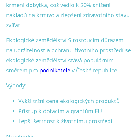
krmení dobytka, což vedlo k 20% snížení
nákladů na krmivo a zlepšení zdravotního stavu
zvířat.
Ekologické zemědělství S rostoucím důrazem
na udržitelnost a ochranu životního prostředí se
ekologické zemědělství stává populárním
směrem pro
podnikatele
v České republice.
Výhody:
Vyšší tržní cena ekologických produktů
Přístup k dotacím a grantům EU
Lepší šetrnost k životnímu prostředí
Nevýhody: