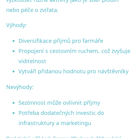
nebo péče o zvířata.
Výhody:
Diversifikace příjmů pro farmáře
Propojení s cestovním ruchem, což zvyšuje
viditelnost
Vytváří přidanou hodnotu pro návštěvníky
Nevýhody:
Sezónnost může ovlivnit příjmy
Potřeba dodatečných investic do
infrastruktury a marketingu