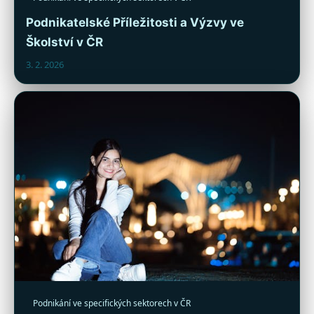
Podnikatelské Příležitosti a Výzvy ve
Školství v ČR
3. 2. 2026
Podnikání ve specifických sektorech v ČR