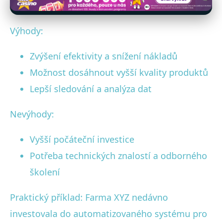
Výhody:
Zvýšení efektivity a snížení nákladů
Možnost dosáhnout vyšší kvality produktů
Lepší sledování a analýza dat
Nevýhody:
Vyšší počáteční investice
Potřeba technických znalostí a odborného
školení
Praktický příklad: Farma XYZ nedávno
investovala do automatizovaného systému pro