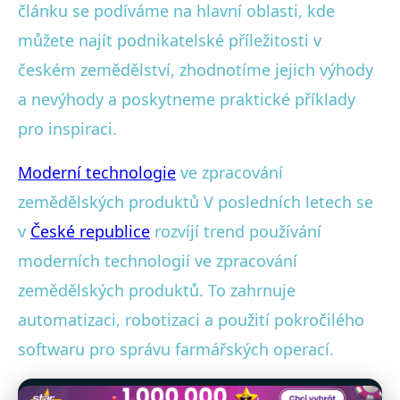
článku se podíváme na hlavní oblasti, kde
můžete najít podnikatelské příležitosti v
českém zemědělství, zhodnotíme jejich výhody
a nevýhody a poskytneme praktické příklady
pro inspiraci.
Moderní technologie
ve zpracování
zemědělských produktů V posledních letech se
v
České republice
rozvíjí trend používání
moderních technologií ve zpracování
zemědělských produktů. To zahrnuje
automatizaci, robotizaci a použití pokročilého
softwaru pro správu farmářských operací.