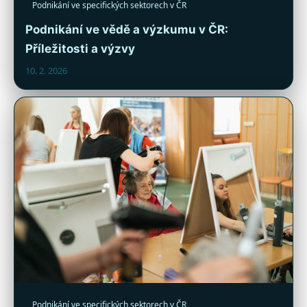
Podnikání ve specifických sektorech v ČR
Podnikání ve vědě a výzkumu v ČR:
Příležitosti a výzvy
10. 2. 2026
Podnikání ve specifických sektorech v ČR