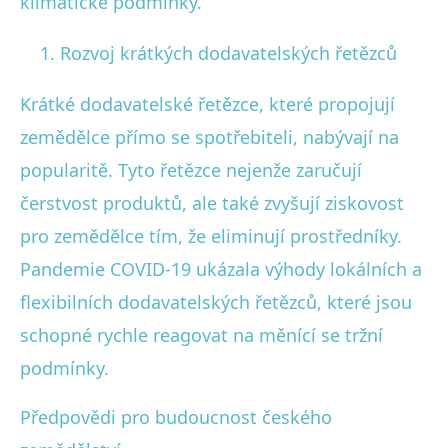
klimatické podmínky.
Rozvoj krátkých dodavatelských řetězců
Krátké dodavatelské řetězce, které propojují
zemědělce přímo se spotřebiteli, nabývají na
popularitě. Tyto řetězce nejenže zaručují
čerstvost produktů, ale také zvyšují ziskovost
pro zemědělce tím, že eliminují prostředníky.
Pandemie COVID-19 ukázala výhody lokálních a
flexibilních dodavatelských řetězců, které jsou
schopné rychle reagovat na měnící se tržní
podmínky.
Předpovědi pro budoucnost českého