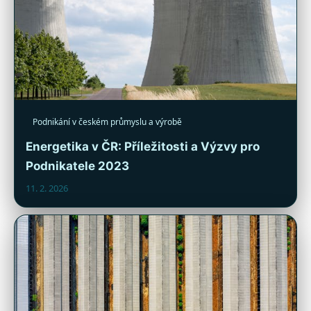
Podnikání v českém průmyslu a výrobě
Energetika v ČR: Příležitosti a Výzvy pro
Podnikatele 2023
11. 2. 2026