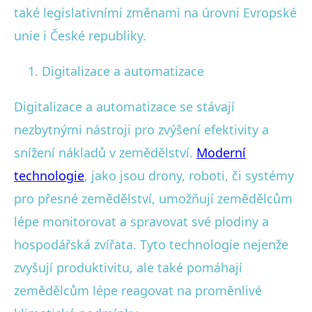
také legislativními změnami na úrovni Evropské
unie i České republiky.
Digitalizace a automatizace
Digitalizace a automatizace se stávají
nezbytnými nástroji pro zvýšení efektivity a
snížení nákladů v zemědělství.
Moderní
technologie
, jako jsou drony, roboti, či systémy
pro přesné zemědělství, umožňují zemědělcům
lépe monitorovat a spravovat své plodiny a
hospodářská zvířata. Tyto technologie nejenže
zvyšují produktivitu, ale také pomáhají
zemědělcům lépe reagovat na proměnlivé