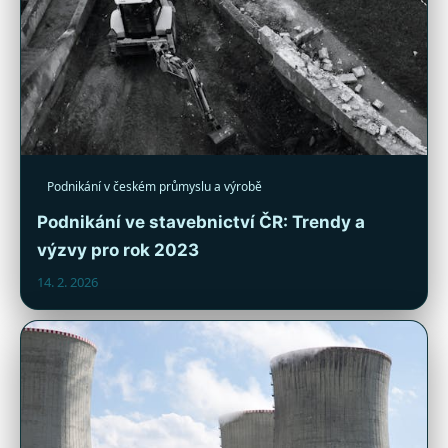
Podnikání v českém průmyslu a výrobě
Podnikání ve stavebnictví ČR: Trendy a
výzvy pro rok 2023
14. 2. 2026