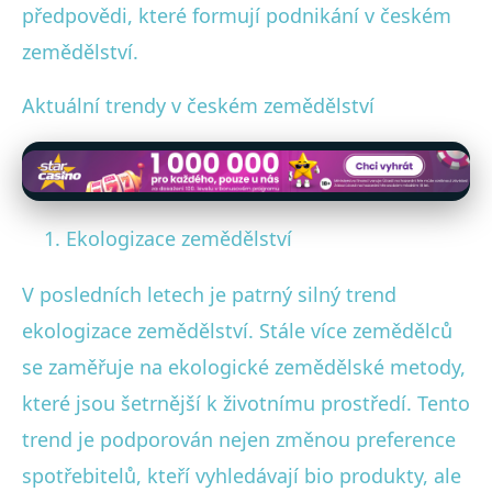
předpovědi, které formují podnikání v českém
zemědělství.
Aktuální trendy v českém zemědělství
Ekologizace zemědělství
V posledních letech je patrný silný trend
ekologizace zemědělství. Stále více zemědělců
se zaměřuje na ekologické zemědělské metody,
které jsou šetrnější k životnímu prostředí. Tento
trend je podporován nejen změnou preference
spotřebitelů, kteří vyhledávají bio produkty, ale