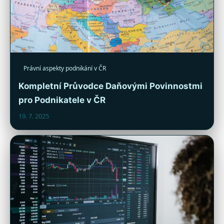
Právní aspekty podnikání v ČR
Kompletní Průvodce Daňovými Povinnostmi
pro Podnikatele v ČR
19. 7. 2025