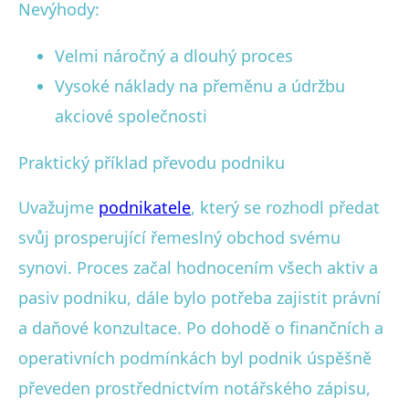
Nevýhody:
Velmi náročný a dlouhý proces
Vysoké náklady na přeměnu a údržbu
akciové společnosti
Praktický příklad převodu podniku
Uvažujme
podnikatele
, který se rozhodl předat
svůj prosperující řemeslný obchod svému
synovi. Proces začal hodnocením všech aktiv a
pasiv podniku, dále bylo potřeba zajistit právní
a daňové konzultace. Po dohodě o finančních a
operativních podmínkách byl podnik úspěšně
převeden prostřednictvím notářského zápisu,