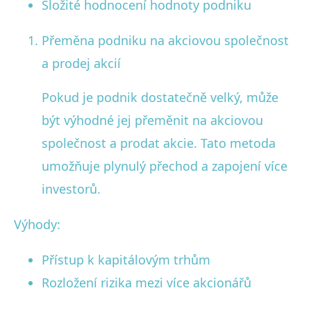
Složité hodnocení hodnoty podniku
Přeměna podniku na akciovou společnost
a prodej akcií
Pokud je podnik dostatečně velký, může
být výhodné jej přeměnit na akciovou
společnost a prodat akcie. Tato metoda
umožňuje plynulý přechod a zapojení více
investorů.
Výhody:
Přístup k kapitálovým trhům
Rozložení rizika mezi více akcionářů