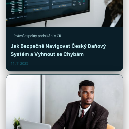
Právní aspekty podnikání v ČR
Jak Bezpečně Navigovat Český Daňový
Systém a Vyhnout se Chybám
11. 7. 2025