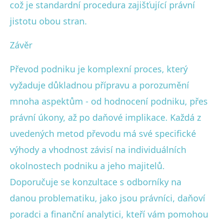
což je standardní procedura zajišťující právní
jistotu obou stran.
Závěr
Převod podniku je komplexní proces, který
vyžaduje důkladnou přípravu a porozumění
mnoha aspektům - od hodnocení podniku, přes
právní úkony, až po daňové implikace. Každá z
uvedených metod převodu má své specifické
výhody a vhodnost závisí na individuálních
okolnostech podniku a jeho majitelů.
Doporučuje se konzultace s odborníky na
danou problematiku, jako jsou právníci, daňoví
poradci a finanční analytici, kteří vám pomohou