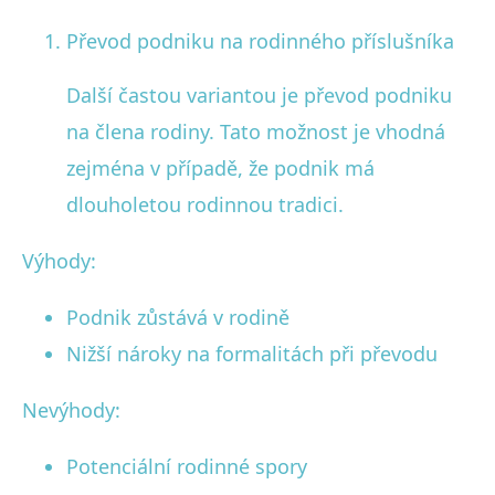
Převod podniku na rodinného příslušníka
Další častou variantou je převod podniku
na člena rodiny. Tato možnost je vhodná
zejména v případě, že podnik má
dlouholetou rodinnou tradici.
Výhody:
Podnik zůstává v rodině
Nižší nároky na formalitách při převodu
Nevýhody:
Potenciální rodinné spory