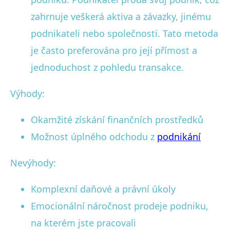
zahrnuje veškerá aktiva a závazky, jinému
podnikateli nebo společnosti. Tato metoda
je často preferována pro její přímost a
jednoduchost z pohledu transakce.
Výhody:
Okamžité získání finančních prostředků
Možnost úplného odchodu z
podnikání
Nevýhody:
Komplexní daňové a právní úkoly
Emocionální náročnost prodeje podniku,
na kterém jste pracovali