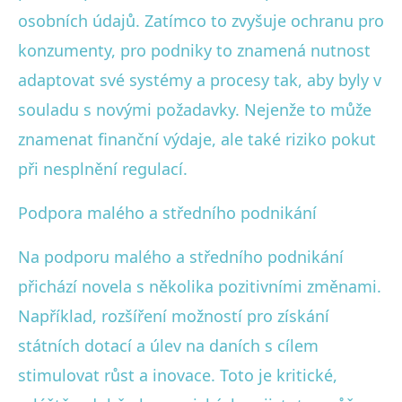
osobních údajů. Zatímco to zvyšuje ochranu pro
konzumenty, pro podniky to znamená nutnost
adaptovat své systémy a procesy tak, aby byly v
souladu s novými požadavky. Nejenže to může
znamenat finanční výdaje, ale také riziko pokut
při nesplnění regulací.
Podpora malého a středního podnikání
Na podporu malého a středního podnikání
přichází novela s několika pozitivními změnami.
Například, rozšíření možností pro získání
státních dotací a úlev na daních s cílem
stimulovat růst a inovace. Toto je kritické,