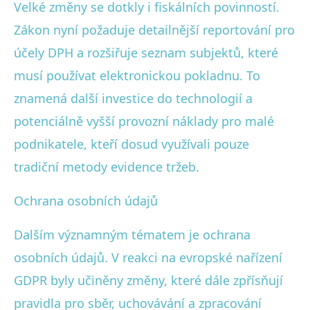
Velké změny se dotkly i fiskálních povinností.
Zákon nyní požaduje detailnější reportování pro
účely DPH a rozšiřuje seznam subjektů, které
musí používat elektronickou pokladnu. To
znamená další investice do technologií a
potenciálně vyšší provozní náklady pro malé
podnikatele, kteří dosud využívali pouze
tradiční metody evidence tržeb.
Ochrana osobních údajů
Dalším významným tématem je ochrana
osobních údajů. V reakci na evropské nařízení
GDPR byly učiněny změny, které dále zpřísňují
pravidla pro sběr, uchovávání a zpracování