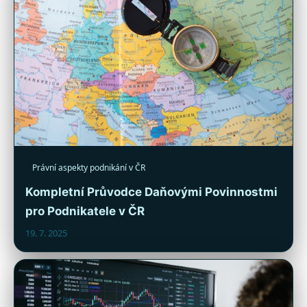
Právní aspekty podnikání v ČR
Kompletní Průvodce Daňovými Povinnostmi
pro Podnikatele v ČR
19. 7. 2025