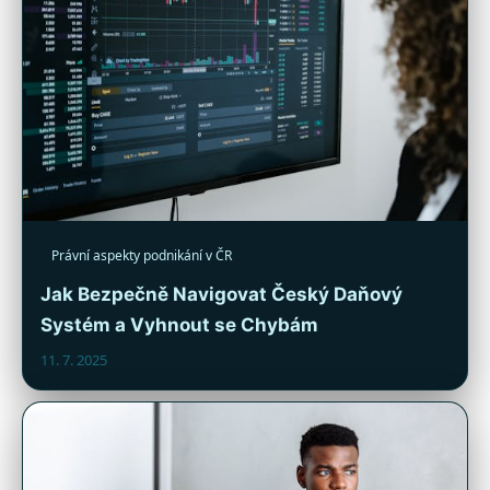
Právní aspekty podnikání v ČR
Jak Bezpečně Navigovat Český Daňový
Systém a Vyhnout se Chybám
11. 7. 2025