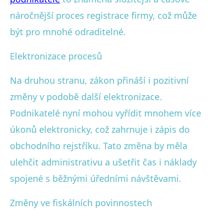
náročnější proces registrace firmy, což může
být pro mnohé odraditelné.
Elektronizace procesů
Na druhou stranu, zákon přináší i pozitivní
změny v podobě další elektronizace.
Podnikatelé nyní mohou vyřídit mnohem více
úkonů elektronicky, což zahrnuje i zápis do
obchodního rejstříku. Tato změna by měla
ulehčit administrativu a ušetřit čas i náklady
spojené s běžnými úředními návštěvami.
Změny ve fiskálních povinnostech